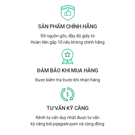
SẢN PHẨM CHÍNH HÃNG
Rõ nguồn gốc, đầy đủ giấy tờ
Hoàn tiền gấp 10 nếu không chính hãng
ĐẢM BẢO KHI MUA HÀNG
Được kiểm tra trước khi nhận hàng
TƯ VẤN KỸ CÀNG
Kênh tư vấn duy nhất được tư vấn
kỹ càng bởi pqagiatruyen và cộng đồng