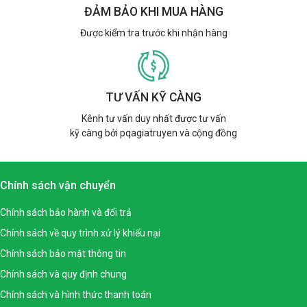
ĐẢM BẢO KHI MUA HÀNG
Được kiểm tra trước khi nhận hàng
TƯ VẤN KỸ CÀNG
Kênh tư vấn duy nhất được tư vấn
kỹ càng bởi pqagiatruyen và cộng đồng
Chính sách vận chuyển
Chính sách bảo hành và đổi trả
Chính sách về quy trình xử lý khiếu nại
Chính sách bảo mật thông tin
Chính sách và quy định chung
Chính sách và hình thức thanh toán