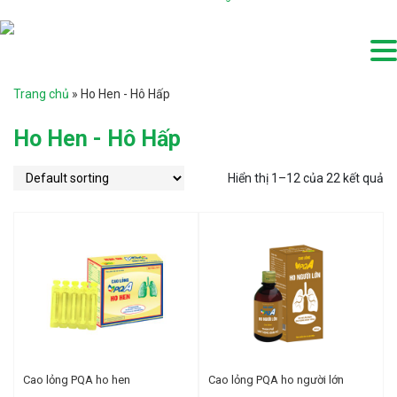
Trang chủ
»
Ho Hen - Hô Hấp
Ho Hen - Hô Hấp
Hiển thị 1–12 của 22 kết quả
Cao lỏng PQA ho hen
Cao lỏng PQA ho người lớn