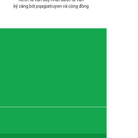
kỹ càng bởi pqagiatruyen và cộng đồng