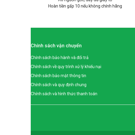
Hoàn tiền gấp 10 nếu không chính hãng
Chính sách vận chuyển
Chính sách bảo hành và đổi trả
Chính sách về quy trình xử lý khiếu nại
Chính sách bảo mật thông tin
Chính sách và quy định chung
Chính sách và hình thức thanh toán