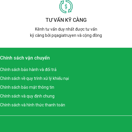
TƯ VẤN KỸ CÀNG
Kênh tư vấn duy nhất được tư vấn
kỹ càng bởi pqagiatruyen và cộng đồng
Chính sách vận chuyển
Chính sách bảo hành và đổi trả
Chính sách về quy trình xử lý khiếu nại
Chính sách bảo mật thông tin
Chính sách và quy định chung
Chính sách và hình thức thanh toán