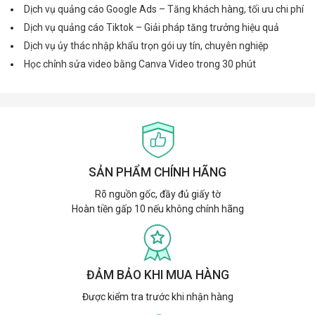
Dịch vụ quảng cáo Google Ads – Tăng khách hàng, tối ưu chi phí
Dịch vụ quảng cáo Tiktok – Giải pháp tăng trưởng hiệu quả
Dịch vụ ủy thác nhập khẩu trọn gói uy tín, chuyên nghiệp
Học chỉnh sửa video bằng Canva Video trong 30 phút
SẢN PHẨM CHÍNH HÃNG
Rõ nguồn gốc, đầy đủ giấy tờ
Hoàn tiền gấp 10 nếu không chính hãng
ĐẢM BẢO KHI MUA HÀNG
Được kiểm tra trước khi nhận hàng