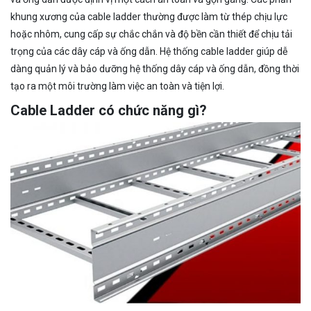
khung xương của cable ladder thường được làm từ thép chịu lực
hoặc nhôm, cung cấp sự chắc chắn và độ bền cần thiết để chịu tải
trọng của các dây cáp và ống dẫn. Hệ thống cable ladder giúp dễ
dàng quản lý và bảo dưỡng hệ thống dây cáp và ống dẫn, đồng thời
tạo ra một môi trường làm việc an toàn và tiện lợi.
Cable Ladder có chức năng gì?