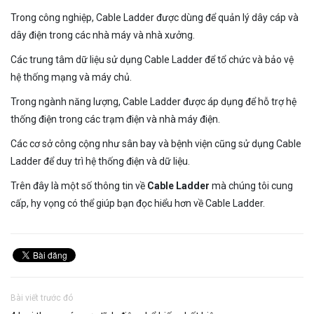
Trong công nghiệp, Cable Ladder được dùng để quản lý dây cáp và
dây điện trong các nhà máy và nhà xưởng.
Các trung tâm dữ liệu sử dụng Cable Ladder để tổ chức và bảo vệ
hệ thống mạng và máy chủ.
Trong ngành năng lượng, Cable Ladder được áp dụng để hỗ trợ hệ
thống điện trong các trạm điện và nhà máy điện.
Các cơ sở công cộng như sân bay và bệnh viện cũng sử dụng Cable
Ladder để duy trì hệ thống điện và dữ liệu.
Trên đây là một số thông tin về
Cable Ladder
mà chúng tôi cung
cấp, hy vọng có thể giúp bạn đọc hiểu hơn về Cable Ladder.
Bài viết trước đó