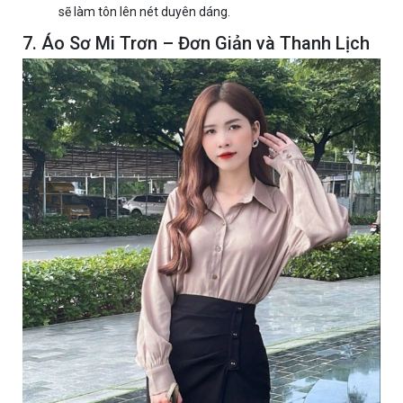
sẽ làm tôn lên nét duyên dáng.
7. Áo Sơ Mi Trơn – Đơn Giản và Thanh Lịch