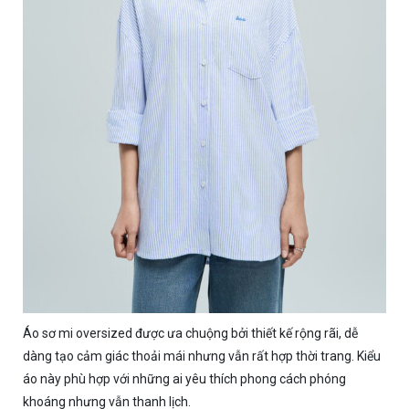
Áo sơ mi oversized được ưa chuộng bởi thiết kế rộng rãi, dễ
dàng tạo cảm giác thoải mái nhưng vẫn rất hợp thời trang. Kiểu
áo này phù hợp với những ai yêu thích phong cách phóng
khoáng nhưng vẫn thanh lịch.