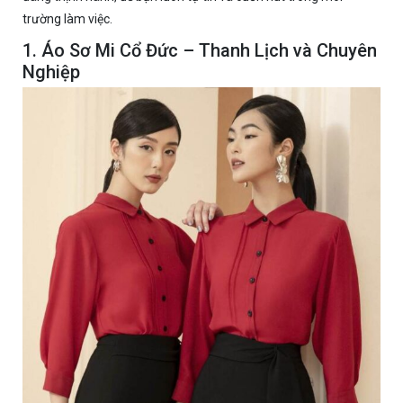
trường làm việc.
1. Áo Sơ Mi Cổ Đức – Thanh Lịch và Chuyên
Nghiệp