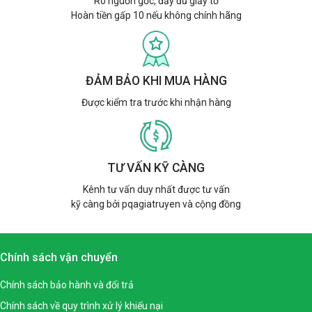
Rõ nguồn gốc, đầy đủ giấy tờ
Hoàn tiền gấp 10 nếu không chính hãng
ĐẢM BẢO KHI MUA HÀNG
Được kiểm tra trước khi nhận hàng
TƯ VẤN KỸ CÀNG
Kênh tư vấn duy nhất được tư vấn
kỹ càng bởi pqagiatruyen và cộng đồng
Chính sách vận chuyển
Chính sách bảo hành và đổi trả
Chính sách về quy trình xử lý khiếu nại