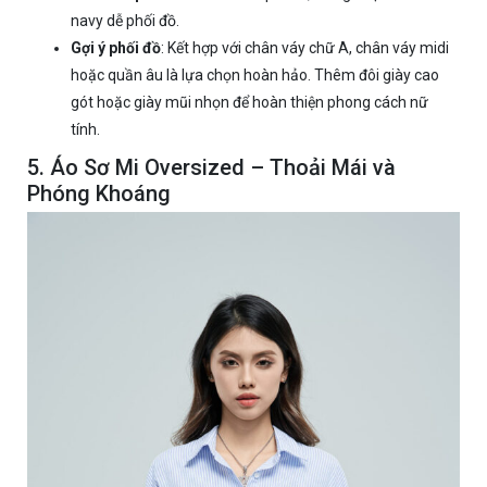
navy dễ phối đồ.
Gợi ý phối đồ
: Kết hợp với chân váy chữ A, chân váy midi
hoặc quần âu là lựa chọn hoàn hảo. Thêm đôi giày cao
gót hoặc giày mũi nhọn để hoàn thiện phong cách nữ
tính.
5. Áo Sơ Mi Oversized – Thoải Mái và
Phóng Khoáng