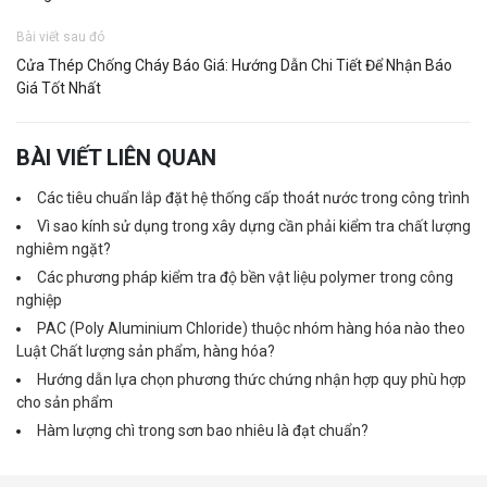
Bài viết sau đó
Cửa Thép Chống Cháy Báo Giá: Hướng Dẫn Chi Tiết Để Nhận Báo
Giá Tốt Nhất
BÀI VIẾT LIÊN QUAN
Các tiêu chuẩn lắp đặt hệ thống cấp thoát nước trong công trình
Vì sao kính sử dụng trong xây dựng cần phải kiểm tra chất lượng
nghiêm ngặt?
Các phương pháp kiểm tra độ bền vật liệu polymer trong công
nghiệp
PAC (Poly Aluminium Chloride) thuộc nhóm hàng hóa nào theo
Luật Chất lượng sản phẩm, hàng hóa?
Hướng dẫn lựa chọn phương thức chứng nhận hợp quy phù hợp
cho sản phẩm
Hàm lượng chì trong sơn bao nhiêu là đạt chuẩn?