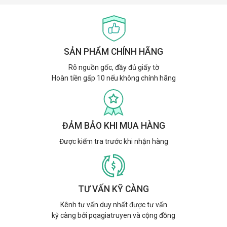
SẢN PHẨM CHÍNH HÃNG
Rõ nguồn gốc, đầy đủ giấy tờ
Hoàn tiền gấp 10 nếu không chính hãng
ĐẢM BẢO KHI MUA HÀNG
Được kiểm tra trước khi nhận hàng
TƯ VẤN KỸ CÀNG
Kênh tư vấn duy nhất được tư vấn
kỹ càng bởi pqagiatruyen và cộng đồng