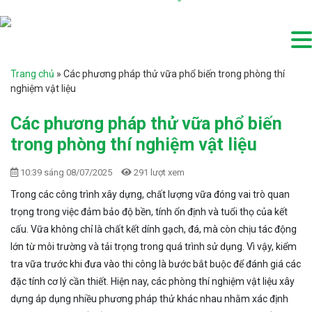
Trang chủ
»
Các phương pháp thử vữa phổ biến trong phòng thí
nghiệm vật liệu
Các phương pháp thử vữa phổ biến
trong phòng thí nghiệm vật liệu
10:39 sáng 08/07/2025
291 lượt xem
Trong các công trình xây dựng, chất lượng vữa đóng vai trò quan
trọng trong việc đảm bảo độ bền, tính ổn định và tuổi thọ của kết
cấu. Vữa không chỉ là chất kết dính gạch, đá, mà còn chịu tác động
lớn từ môi trường và tải trọng trong quá trình sử dụng. Vì vậy, kiểm
tra vữa trước khi đưa vào thi công là bước bắt buộc để đánh giá các
đặc tính cơ lý cần thiết. Hiện nay, các phòng thí nghiệm vật liệu xây
dựng áp dụng nhiều phương pháp thử khác nhau nhằm xác định