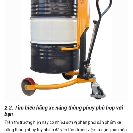
2.2. Tìm hiểu hãng xe nâng thùng phuy phù hợp với
bạn
Trên thị trường hiện nay có nhiều đơn vị phân phối sản phẩm xe
nâng thùng phuy tuy nhiên để yên tâm trong việc sử dụng bạn nên