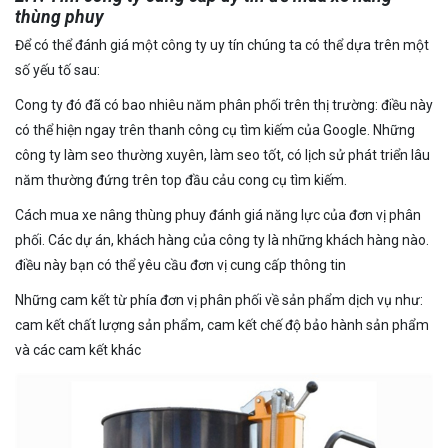
thùng phuy
Để có thể đánh giá một công ty uy tín chúng ta có thể dựa trên một
số yếu tố sau:
Cong ty đó đã có bao nhiêu năm phân phối trên thị trường: điều này
có thể hiện ngay trên thanh công cụ tìm kiếm của Google. Những
công ty làm seo thường xuyên, làm seo tốt, có lịch sử phát triển lâu
năm thường đứng trên top đầu cảu cong cụ tìm kiếm.
Cách mua xe nâng thùng phuy đánh giá năng lực của đơn vị phân
phối. Các dự án, khách hàng của công ty là những khách hàng nào.
điều này bạn có thể yêu cầu đơn vị cung cấp thông tin
Những cam kết từ phía đơn vị phân phối về sản phẩm dịch vụ như:
cam kết chất lượng sản phẩm, cam kết chế độ bảo hành sản phẩm
và các cam kết khác