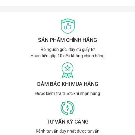
SẢN PHẨM CHÍNH HÃNG
Rõ nguồn gốc, đầy đủ giấy tờ
Hoàn tiền gấp 10 nếu không chính hãng
ĐẢM BẢO KHI MUA HÀNG
Được kiểm tra trước khi nhận hàng
TƯ VẤN KỸ CÀNG
Kênh tư vấn duy nhất được tư vấn