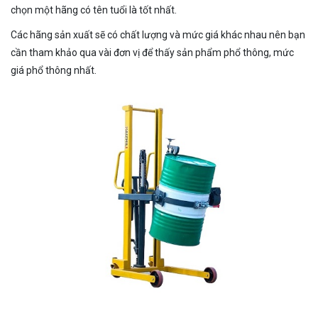
chọn một hãng có tên tuổi là tốt nhất.
Các hãng sản xuất sẽ có chất lượng và mức giá khác nhau nên bạn
cần tham khảo qua vài đơn vị để thấy sản phẩm phổ thông, mức
giá phổ thông nhất.