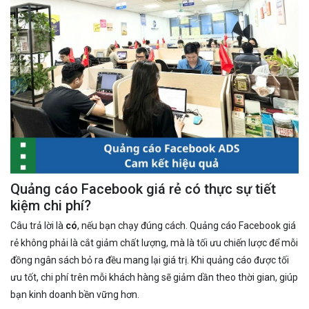
Quảng cáo Facebook giá rẻ có thực sự tiết
kiệm chi phí?
Câu trả lời là
có
, nếu bạn chạy đúng cách. Quảng cáo Facebook giá
rẻ không phải là cắt giảm chất lượng, mà là tối ưu chiến lược để mỗi
đồng ngân sách bỏ ra đều mang lại giá trị. Khi quảng cáo được tối
ưu tốt, chi phí trên mỗi khách hàng sẽ giảm dần theo thời gian, giúp
bạn kinh doanh bền vững hơn.