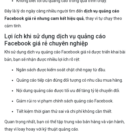
Không biết tối ưu quảng cáo trong quá trình chạy.
Đây là lý do ngày càng nhiều người tìm đến
dịch vụ quảng cáo
Facebook giá rẻ nhưng cam kết hiệu quả
, thay vì tự chạy theo
cảm tính.
Lợi ích khi sử dụng dịch vụ quảng cáo
Facebook giá rẻ chuyên nghiệp
Khi sử dụng dịch vụ quảng cáo Facebook giá rẻ được triển khai bài
bản, bạn sẽ nhận được nhiều lợi ích rõ rệt:
Ngân sách được kiểm soát chặt chẽ ngay từ đầu.
Quảng cáo tiếp cận đúng đối tượng có nhu cầu mua hàng.
Nội dung quảng cáo được tối ưu để tăng tỷ lệ chuyển đổi.
Giảm rủi ro vi phạm chính sách quảng cáo Facebook.
Tiết kiệm thời gian thử sai và chi phí không cần thiết.
Quan trọng nhất, bạn có thể tập trung vào bán hàng và vận hành,
thay vì loay hoay với kỹ thuật quảng cáo.