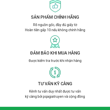
SẢN PHẨM CHÍNH HÃNG
Rõ nguồn gốc, đầy đủ giấy tờ
Hoàn tiền gấp 10 nếu không chính hãng
ĐẢM BẢO KHI MUA HÀNG
Được kiểm tra trước khi nhận hàng
TƯ VẤN KỸ CÀNG
Kênh tư vấn duy nhất được tư vấn
kỹ càng bởi pqagiatruyen và cộng đồng