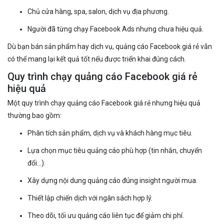
Chủ cửa hàng, spa, salon, dịch vụ địa phương.
Người đã từng chạy Facebook Ads nhưng chưa hiệu quả.
Dù bạn bán sản phẩm hay dịch vụ, quảng cáo Facebook giá rẻ vẫn
có thể mang lại kết quả tốt nếu được triển khai đúng cách.
Quy trình chạy quảng cáo Facebook giá rẻ
hiệu quả
Một quy trình chạy quảng cáo Facebook giá rẻ nhưng hiệu quả
thường bao gồm:
Phân tích sản phẩm, dịch vụ và khách hàng mục tiêu.
Lựa chọn mục tiêu quảng cáo phù hợp (tin nhắn, chuyển
đổi…).
Xây dựng nội dung quảng cáo đúng insight người mua.
Thiết lập chiến dịch với ngân sách hợp lý.
Theo dõi, tối ưu quảng cáo liên tục để giảm chi phí.