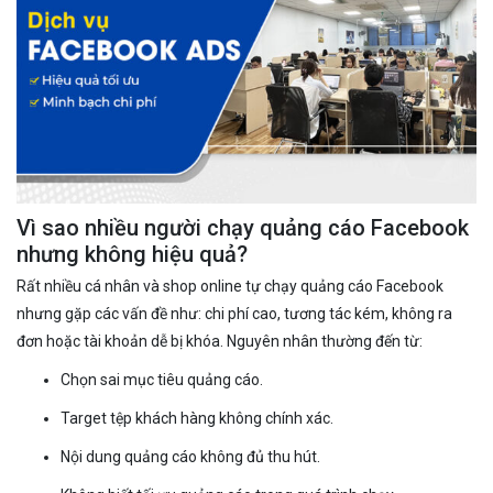
Vì sao nhiều người chạy quảng cáo Facebook
nhưng không hiệu quả?
Rất nhiều cá nhân và shop online tự chạy quảng cáo Facebook
nhưng gặp các vấn đề như: chi phí cao, tương tác kém, không ra
đơn hoặc tài khoản dễ bị khóa. Nguyên nhân thường đến từ:
Chọn sai mục tiêu quảng cáo.
Target tệp khách hàng không chính xác.
Nội dung quảng cáo không đủ thu hút.