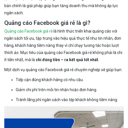
bản chính là giải pháp giúp bạn tăng doanh thu mà không áp lực
ngân sách.
Quảng cáo Facebook giá rẻ là gì?
Quảng cáo Facebook giá rẻ
là hình thức triển khai quảng cáo với
ngân sách tối ưu, tập trung vào hiệu quả thực tế như tin nhắn, đơn
hàng, khách hàng tiềm năng thay vì chỉ chạy tương tác hoặc lượt
thích ảo. Mục tiêu của quảng cáo Facebook giá rẻ không phải là chi
ít tiền nhất, mà là
chi đúng tiền – ra kết quả tốt nhất
.
Một dịch vụ quảng cáo Facebook giá rẻ chuyên nghiệp sẽ giúp bạn:
Tiếp cận đúng khách hàng có nhu cầu.
Giảm chi phí trên mỗi tin nhắn hoặc đơn hàng.
Tránh lãng phí ngân sách vào tệp khách không tiềm năng.