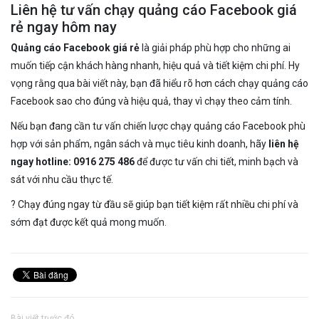
Liên hệ tư vấn chạy quảng cáo Facebook giá
rẻ ngay hôm nay
Quảng cáo Facebook giá rẻ
là giải pháp phù hợp cho những ai
muốn tiếp cận khách hàng nhanh, hiệu quả và tiết kiệm chi phí. Hy
vọng rằng qua bài viết này, bạn đã hiểu rõ hơn cách chạy quảng cáo
Facebook sao cho đúng và hiệu quả, thay vì chạy theo cảm tính.
Nếu bạn đang cần tư vấn chiến lược chạy quảng cáo Facebook phù
hợp với sản phẩm, ngân sách và mục tiêu kinh doanh, hãy
liên hệ
ngay hotline: 0916 275 486
để được tư vấn chi tiết, minh bạch và
sát với nhu cầu thực tế.
? Chạy đúng ngay từ đầu sẽ giúp bạn tiết kiệm rất nhiều chi phí và
sớm đạt được kết quả mong muốn.
Bài viết trước đó