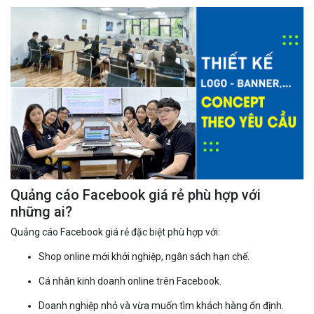
Quảng cáo Facebook giá rẻ phù hợp với
những ai?
Quảng cáo Facebook giá rẻ đặc biệt phù hợp với:
Shop online mới khởi nghiệp, ngân sách hạn chế.
Cá nhân kinh doanh online trên Facebook.
Doanh nghiệp nhỏ và vừa muốn tìm khách hàng ổn định.