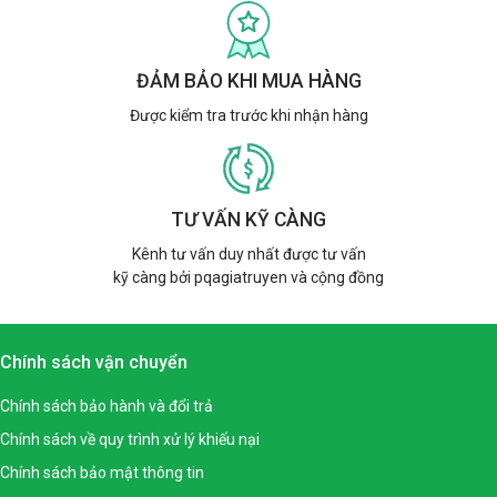
ĐẢM BẢO KHI MUA HÀNG
Được kiểm tra trước khi nhận hàng
TƯ VẤN KỸ CÀNG
Kênh tư vấn duy nhất được tư vấn
kỹ càng bởi pqagiatruyen và cộng đồng
Chính sách vận chuyển
Chính sách bảo hành và đổi trả
Chính sách về quy trình xử lý khiếu nại
Chính sách bảo mật thông tin