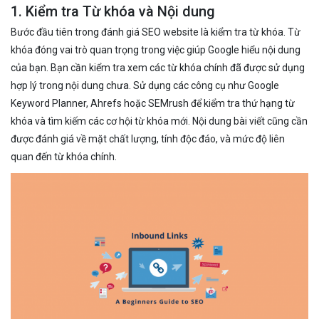
1. Kiểm tra Từ khóa và Nội dung
Bước đầu tiên trong đánh giá SEO website là kiểm tra từ khóa. Từ
khóa đóng vai trò quan trọng trong việc giúp Google hiểu nội dung
của bạn. Bạn cần kiểm tra xem các từ khóa chính đã được sử dụng
hợp lý trong nội dung chưa. Sử dụng các công cụ như Google
Keyword Planner, Ahrefs hoặc SEMrush để kiểm tra thứ hạng từ
khóa và tìm kiếm các cơ hội từ khóa mới. Nội dung bài viết cũng cần
được đánh giá về mặt chất lượng, tính độc đáo, và mức độ liên
quan đến từ khóa chính.