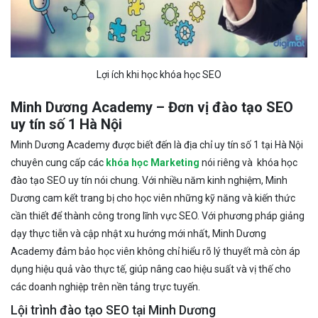
Lợi ích khi học khóa học SEO
Minh Dương Academy – Đơn vị đào tạo SEO
uy tín số 1 Hà Nội
Minh Dương Academy được biết đến là địa chỉ uy tín số 1 tại Hà Nội
chuyên cung cấp các
khóa học Marketing
nói riêng và khóa học
đào tạo SEO uy tín nói chung. Với nhiều năm kinh nghiệm, Minh
Dương cam kết trang bị cho học viên những kỹ năng và kiến thức
cần thiết để thành công trong lĩnh vực SEO. Với phương pháp giảng
dạy thực tiễn và cập nhật xu hướng mới nhất, Minh Dương
Academy đảm bảo học viên không chỉ hiểu rõ lý thuyết mà còn áp
dụng hiệu quả vào thực tế, giúp nâng cao hiệu suất và vị thế cho
các doanh nghiệp trên nền tảng trực tuyến.
Lội trình đào tạo SEO tại Minh Dương