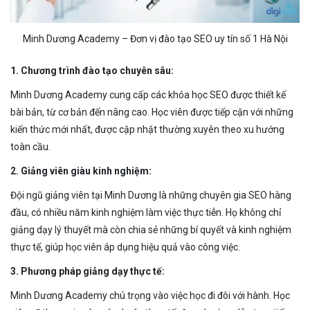
Minh Dương Academy – Đơn vị đào tạo SEO uy tín số 1 Hà Nội
1. Chương trình đào tạo chuyên sâu:
Minh Dương Academy cung cấp các khóa học SEO được thiết kế
bài bản, từ cơ bản đến nâng cao. Học viên được tiếp cận với những
kiến thức mới nhất, được cập nhật thường xuyên theo xu hướng
toàn cầu.
2. Giảng viên giàu kinh nghiệm:
Đội ngũ giảng viên tại Minh Dương là những chuyên gia SEO hàng
đầu, có nhiều năm kinh nghiệm làm việc thực tiễn. Họ không chỉ
giảng dạy lý thuyết mà còn chia sẻ những bí quyết và kinh nghiệm
thực tế, giúp học viên áp dụng hiệu quả vào công việc.
3. Phương pháp giảng dạy thực tế:
Minh Dương Academy chú trọng vào việc học đi đôi với hành. Học