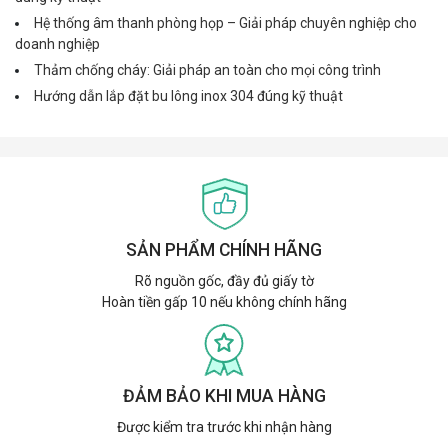
Hệ thống âm thanh phòng họp – Giải pháp chuyên nghiệp cho
doanh nghiệp
Thảm chống cháy: Giải pháp an toàn cho mọi công trình
Hướng dẫn lắp đặt bu lông inox 304 đúng kỹ thuật
SẢN PHẨM CHÍNH HÃNG
Rõ nguồn gốc, đầy đủ giấy tờ
Hoàn tiền gấp 10 nếu không chính hãng
ĐẢM BẢO KHI MUA HÀNG
Được kiểm tra trước khi nhận hàng