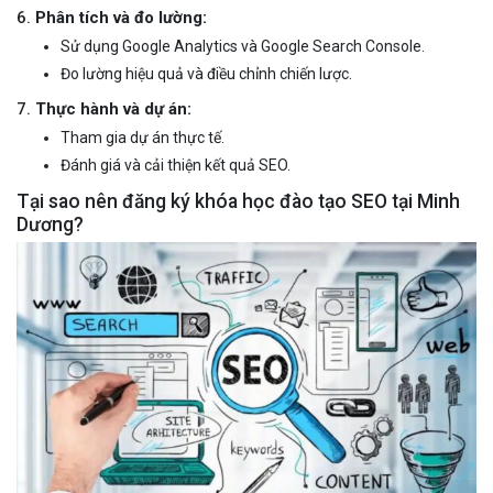
6.
Phân tích và đo lường:
Sử dụng Google Analytics và Google Search Console.
Đo lường hiệu quả và điều chỉnh chiến lược.
7.
Thực hành và dự án:
Tham gia dự án thực tế.
Đánh giá và cải thiện kết quả SEO.
Tại sao nên đăng ký khóa học đào tạo SEO tại Minh
Dương?