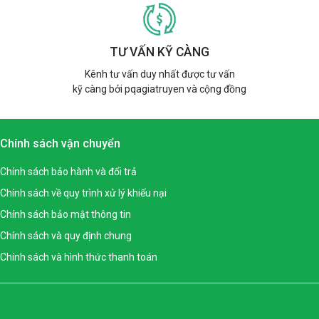
TƯ VẤN KỸ CÀNG
Kênh tư vấn duy nhất được tư vấn
kỹ càng bởi pqagiatruyen và cộng đồng
Chính sách vận chuyển
Chính sách bảo hành và đổi trả
Chính sách về quy trình xử lý khiếu nại
Chính sách bảo mật thông tin
Chính sách và quy định chung
Chính sách và hình thức thanh toán