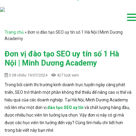
Trang chủ
»
Đơn vị đào tạo SEO uy tín số 1 Hà Nội | Minh Dương
Academy
Đơn vị đào tạo SEO uy tín số 1 Hà
Nội | Minh Dương Academy
3:38 chiều 19/07/2024
427 lượt xem
Trong bối cảnh thị trường kinh doanh trực tuyến ngày càng phát
triển, SEO trở thành một phần không thể thiếu để nâng cao vị thế và
hiệu quả của các doanh nghiệp. Tại Hà Nội, Minh Dương Academy
nổi lên như một đơn vị
đào tạo SEO uy tín
và chất lượng hàng đầu,
được nhiều học viên tin tưởng lựa chọn. Vậy đơn vị này có gì mà
được các học viên tin tưởng đến vậy? Cùng tìm hiểu chi tiết hơn
trong bài viết này bạn nhé.