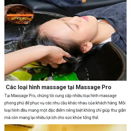
Các loại hình massage tại Massage Pro
Tại Massage Pro, chúng tôi cung cấp nhiều loại hình massage
phong phú để phục vụ các nhu cầu khác nhau của khách hàng. Mỗi
loại hình đều mang một đặc điểm riêng biệt không chỉ giúp thư giãn
mà còn mang lại nhiều lợi ích cho sức khỏe tổng thể.