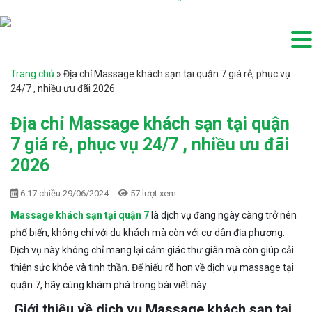
Trang chủ
»
Địa chỉ Massage khách sạn tại quận 7 giá rẻ, phục vụ
24/7 , nhiều ưu đãi 2026
Địa chỉ Massage khách sạn tại quận
7 giá rẻ, phục vụ 24/7 , nhiều ưu đãi
2026
6:17 chiều 29/06/2024
57 lượt xem
Massage khách sạn tại quận 7
là dịch vụ đang ngày càng trở nên
phổ biến, không chỉ với du khách mà còn với cư dân địa phương.
Dịch vụ này không chỉ mang lại cảm giác thư giãn mà còn giúp cải
thiện sức khỏe và tinh thần. Để hiểu rõ hơn về dịch vụ massage tại
quận 7, hãy cùng khám phá trong bài viết này.
Giới thiệu về dịch vụ Massage khách sạn tại