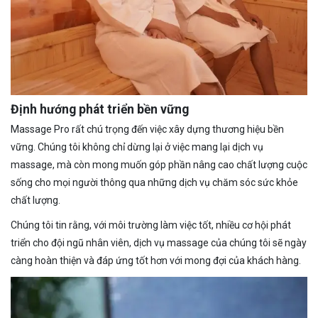
Định hướng phát triển bền vững
Massage Pro rất chú trọng đến việc xây dựng thương hiệu bền
vững. Chúng tôi không chỉ dừng lại ở việc mang lại dịch vụ
massage, mà còn mong muốn góp phần nâng cao chất lượng cuộc
sống cho mọi người thông qua những dịch vụ chăm sóc sức khỏe
chất lượng.
Chúng tôi tin rằng, với môi trường làm việc tốt, nhiều cơ hội phát
triển cho đội ngũ nhân viên, dịch vụ massage của chúng tôi sẽ ngày
càng hoàn thiện và đáp ứng tốt hơn với mong đợi của khách hàng.