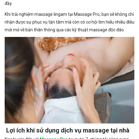
đầy.
Khi trải nghiệm massage lingam tại Massage Pro, bạn sẽ không chỉ
nhận được sự phục vụ tận tâm mà còn có cơ hội tìm hiểu nhiều điều
mới mẻ về bản thân thông qua các kỹ thuật massage độc đáo.
Lợi ích khi sử dụng dịch vụ massage tại nhà