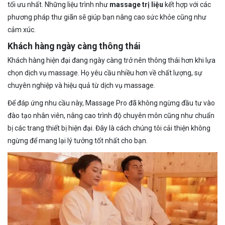
tối ưu nhất. Những liệu trình như
massage trị liệu
kết hợp với các
phương pháp thư giãn sẽ giúp bạn nâng cao sức khỏe cũng như
cảm xúc.
Khách hàng ngày càng thông thái
Khách hàng hiện đại đang ngày càng trở nên thông thái hơn khi lựa
chọn dịch vụ massage. Họ yêu cầu nhiều hơn về chất lượng, sự
chuyên nghiệp và hiệu quả từ dịch vụ massage.
Để đáp ứng nhu cầu này, Massage Pro đã không ngừng đầu tư vào
đào tạo nhân viên, nâng cao trình độ chuyên môn cũng như chuẩn
bị các trang thiết bị hiện đại. Đây là cách chúng tôi cải thiện không
ngừng để mang lại lý tưởng tốt nhất cho bạn.