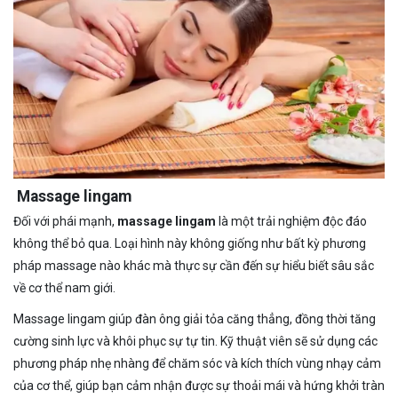
Massage lingam
Đối với phái mạnh,
massage lingam
là một trải nghiệm độc đáo
không thể bỏ qua. Loại hình này không giống như bất kỳ phương
pháp massage nào khác mà thực sự cần đến sự hiểu biết sâu sắc
về cơ thể nam giới.
Massage lingam giúp đàn ông giải tỏa căng thẳng, đồng thời tăng
cường sinh lực và khôi phục sự tự tin. Kỹ thuật viên sẽ sử dụng các
phương pháp nhẹ nhàng để chăm sóc và kích thích vùng nhạy cảm
của cơ thể, giúp bạn cảm nhận được sự thoải mái và hứng khởi tràn