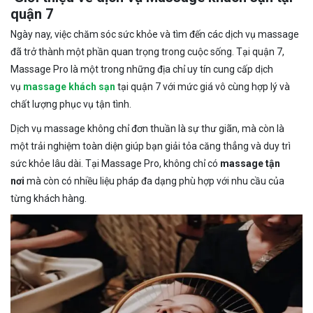
quận 7
Ngày nay, việc chăm sóc sức khỏe và tìm đến các dịch vụ massage
đã trở thành một phần quan trọng trong cuộc sống. Tại quận 7,
Massage Pro là một trong những địa chỉ uy tín cung cấp dịch
vụ
massage khách sạn
tại quận 7 với mức giá vô cùng hợp lý và
chất lượng phục vụ tận tình.
Dịch vụ massage không chỉ đơn thuần là sự thư giãn, mà còn là
một trải nghiệm toàn diện giúp bạn giải tỏa căng thẳng và duy trì
sức khỏe lâu dài. Tại Massage Pro, không chỉ có
massage tận
nơi
mà còn có nhiều liệu pháp đa dạng phù hợp với nhu cầu của
từng khách hàng.