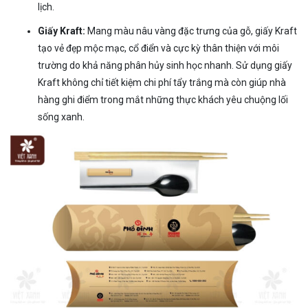
lịch.
Giấy Kraft:
Mang màu nâu vàng đặc trưng của gỗ, giấy Kraft
tạo vẻ đẹp mộc mạc, cổ điển và cực kỳ thân thiện với môi
trường do khả năng phân hủy sinh học nhanh. Sử dụng giấy
Kraft không chỉ tiết kiệm chi phí tẩy trắng mà còn giúp nhà
hàng ghi điểm trong mắt những thực khách yêu chuộng lối
sống xanh.