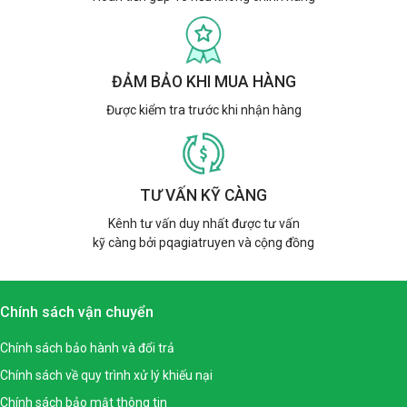
ĐẢM BẢO KHI MUA HÀNG
Được kiểm tra trước khi nhận hàng
TƯ VẤN KỸ CÀNG
Kênh tư vấn duy nhất được tư vấn
kỹ càng bởi pqagiatruyen và cộng đồng
Chính sách vận chuyển
Chính sách bảo hành và đổi trả
Chính sách về quy trình xử lý khiếu nại
Chính sách bảo mật thông tin