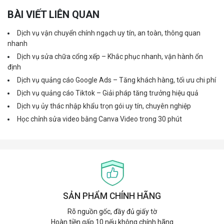
BÀI VIẾT LIÊN QUAN
Dịch vụ vận chuyển chính ngạch uy tín, an toàn, thông quan
nhanh
Dịch vụ sửa chữa cổng xếp – Khắc phục nhanh, vận hành ổn
định
Dịch vụ quảng cáo Google Ads – Tăng khách hàng, tối ưu chi phí
Dịch vụ quảng cáo Tiktok – Giải pháp tăng trưởng hiệu quả
Dịch vụ ủy thác nhập khẩu trọn gói uy tín, chuyên nghiệp
Học chỉnh sửa video bằng Canva Video trong 30 phút
SẢN PHẨM CHÍNH HÃNG
Rõ nguồn gốc, đầy đủ giấy tờ
Hoàn tiền gấp 10 nếu không chính hãng