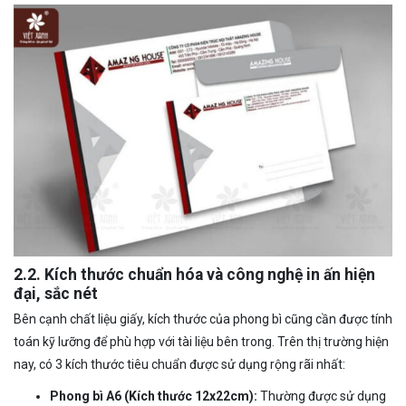
2.2. Kích thước chuẩn hóa và công nghệ in ấn hiện
đại, sắc nét
Bên cạnh chất liệu giấy, kích thước của phong bì cũng cần được tính
toán kỹ lưỡng để phù hợp với tài liệu bên trong. Trên thị trường hiện
nay, có 3 kích thước tiêu chuẩn được sử dụng rộng rãi nhất:
Phong bì A6 (Kích thước 12x22cm):
Thường được sử dụng