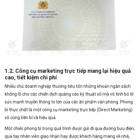
1.2. Công cụ marketing trực tiếp mang lại hiệu quả
cao, tiết kiệm chi phí
Nhiều chủ doanh nghiệp thường tiêu tốn những khoản ngân sách
khổng lồ cho các chiến dịch quảng cáo kỹ thuật số mà vô tình bỏ lỡ
sức mạnh truyền thông to lớn của các ấn phẩm văn phòng. Phong
bì thực chất là một công cụ marketing trực tiếp (Direct Marketing)
vô cùng bền bỉ và hiệu quả.
Một chiếc phong bì trong quá trình được gửi đi qua đường bưu điện,
qua tay nhân viên giao nhận hay được khách hàng mang về nhà,