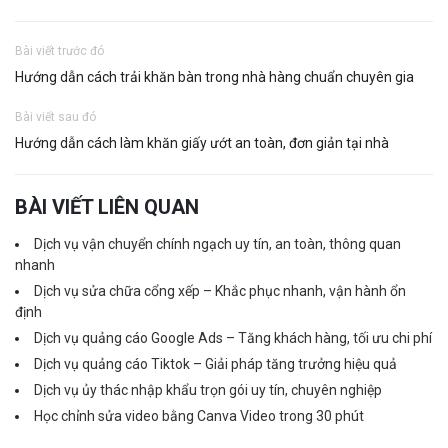
Bài viết trước đó
Hướng dẫn cách trải khăn bàn trong nhà hàng chuẩn chuyên gia
Bài viết sau đó
Hướng dẫn cách làm khăn giấy ướt an toàn, đơn giản tại nhà
BÀI VIẾT LIÊN QUAN
Dịch vụ vận chuyển chính ngạch uy tín, an toàn, thông quan
nhanh
Dịch vụ sửa chữa cổng xếp – Khắc phục nhanh, vận hành ổn
định
Dịch vụ quảng cáo Google Ads – Tăng khách hàng, tối ưu chi phí
Dịch vụ quảng cáo Tiktok – Giải pháp tăng trưởng hiệu quả
Dịch vụ ủy thác nhập khẩu trọn gói uy tín, chuyên nghiệp
Học chỉnh sửa video bằng Canva Video trong 30 phút