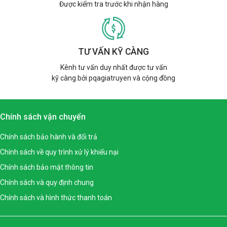
Được kiểm tra trước khi nhận hàng
TƯ VẤN KỸ CÀNG
Kênh tư vấn duy nhất được tư vấn
kỹ càng bởi pqagiatruyen và cộng đồng
Chính sách vận chuyển
Chính sách bảo hành và đổi trả
Chính sách về quy trình xử lý khiếu nại
Chính sách bảo mật thông tin
Chính sách và quy định chung
Chính sách và hình thức thanh toán