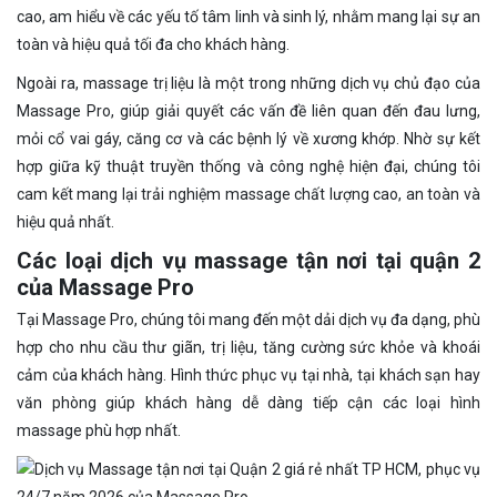
cao, am hiểu về các yếu tố tâm linh và sinh lý, nhằm mang lại sự an
toàn và hiệu quả tối đa cho khách hàng.
Ngoài ra, massage trị liệu là một trong những dịch vụ chủ đạo của
Massage Pro, giúp giải quyết các vấn đề liên quan đến đau lưng,
mỏi cổ vai gáy, căng cơ và các bệnh lý về xương khớp. Nhờ sự kết
hợp giữa kỹ thuật truyền thống và công nghệ hiện đại, chúng tôi
cam kết mang lại trải nghiệm massage chất lượng cao, an toàn và
hiệu quả nhất.
Các loại dịch vụ massage tận nơi tại quận 2
của Massage Pro
Tại Massage Pro, chúng tôi mang đến một dải dịch vụ đa dạng, phù
hợp cho nhu cầu thư giãn, trị liệu, tăng cường sức khỏe và khoái
cảm của khách hàng. Hình thức phục vụ tại nhà, tại khách sạn hay
văn phòng giúp khách hàng dễ dàng tiếp cận các loại hình
massage phù hợp nhất.