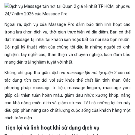
Ngoài ra, dịch vụ của Massage Pro đảm bảo tính linh hoạt cao
trong lựa chọn dịch vụ, thời gian thực hiện và địa điểm. Bạn có thể
đặt massage tại nhà, tại khách sạn hoặc bất cứ nơi nào bạn muốn.
Đội ngũ kỹ thuật viên của chúng tôi đều là những người có kinh
nghiệm, tay nghề cao, thân thiện và chuyên nghiệp, luôn đảm bảo
mang đến trải nghiệm tuyệt vời nhất.
Không chỉ giúp thư giãn, dịch vụ
massage tận nơi tại quận 2
còn có
tác dụng tích cực đối với sức khỏe thể chất lẫn tinh thần. Các
phương pháp massage trị liệu, massage lingam, massage yoni
giúp cải thiện tuần hoàn máu, giảm đau nhức xương khớp, nâng
cao khả năng miễn dịch và giảm stress. Tất cả những lợi ích này
đều góp phần nâng cao chất lượng cuộc sống của khách hàng một
cách toàn diện.
Tiện lợi và linh hoạt khi sử dụng dịch vụ