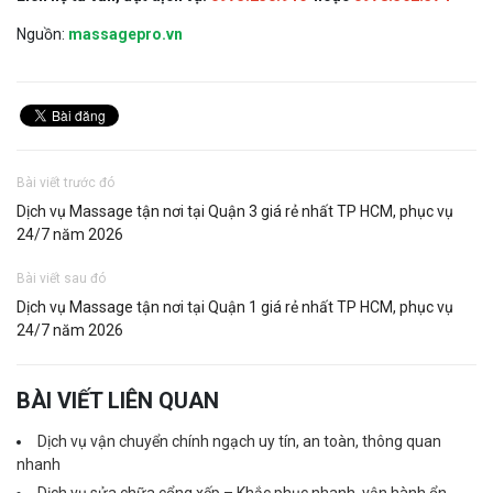
Nguồn:
massagepro.vn
Bài viết trước đó
Dịch vụ Massage tận nơi tại Quận 3 giá rẻ nhất TP HCM, phục vụ
24/7 năm 2026
Bài viết sau đó
Dịch vụ Massage tận nơi tại Quận 1 giá rẻ nhất TP HCM, phục vụ
24/7 năm 2026
BÀI VIẾT LIÊN QUAN
Dịch vụ vận chuyển chính ngạch uy tín, an toàn, thông quan
nhanh