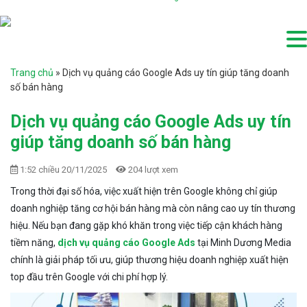
Trang chủ
»
Dịch vụ quảng cáo Google Ads uy tín giúp tăng doanh
số bán hàng
Dịch vụ quảng cáo Google Ads uy tín
giúp tăng doanh số bán hàng
1:52 chiều 20/11/2025
204 lượt xem
Trong thời đại số hóa, việc xuất hiện trên Google không chỉ giúp
doanh nghiệp tăng cơ hội bán hàng mà còn nâng cao uy tín thương
hiệu. Nếu bạn đang gặp khó khăn trong việc tiếp cận khách hàng
tiềm năng,
dịch vụ quảng cáo Google Ads
tại Minh Dương Media
chính là giải pháp tối ưu, giúp thương hiệu doanh nghiệp xuất hiện
top đầu trên Google với chi phí hợp lý.