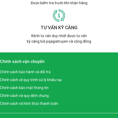
Được kiểm tra trước khi nhận hàng
TƯ VẤN KỸ CÀNG
Kênh tư vấn duy nhất được tư vấn
kỹ càng bởi pqagiatruyen và cộng đồng
Chính sách vận chuyển
Chính sách bảo hành và đổi trả
Chính sách về quy trình xử lý khiếu nại
Chính sách bảo mật thông tin
Chính sách và quy định chung
Chính sách và hình thức thanh toán