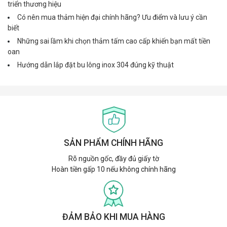
triển thương hiệu
Có nên mua thảm hiện đại chính hãng? Ưu điểm và lưu ý cần
biết
Những sai lầm khi chọn thảm tấm cao cấp khiến bạn mất tiền
oan
Hướng dẫn lắp đặt bu lông inox 304 đúng kỹ thuật
SẢN PHẨM CHÍNH HÃNG
Rõ nguồn gốc, đầy đủ giấy tờ
Hoàn tiền gấp 10 nếu không chính hãng
ĐẢM BẢO KHI MUA HÀNG