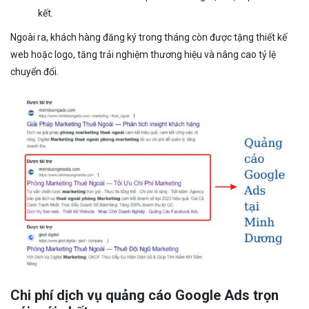
kết.
Ngoài ra, khách hàng đăng ký trong tháng còn được tặng thiết kế
web hoặc logo, tăng trải nghiệm thương hiệu và nâng cao tỷ lệ
chuyển đổi.
Chi phí dịch vụ quảng cáo Google Ads trọn