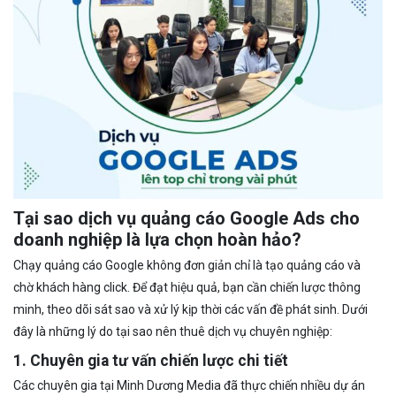
Tại sao dịch vụ quảng cáo Google Ads cho
doanh nghiệp là lựa chọn hoàn hảo?
Chạy quảng cáo Google không đơn giản chỉ là tạo quảng cáo và
chờ khách hàng click. Để đạt hiệu quả, bạn cần chiến lược thông
minh, theo dõi sát sao và xử lý kịp thời các vấn đề phát sinh. Dưới
đây là những lý do tại sao nên thuê dịch vụ chuyên nghiệp:
1. Chuyên gia tư vấn chiến lược chi tiết
Các chuyên gia tại Minh Dương Media đã thực chiến nhiều dự án