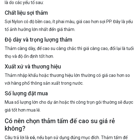
là do các yếu tố sau:
Chất liệu sợi thảm
Sợi Nylon có độ bền cao, ít phai màu, giá cao hơn sợi PP. Đây là yếu
tố ảnh hưởng lớn nhất đến giá thảm.
Độ dày và trọng lượng thảm
Thảm càng dày, đế cao su càng chắc thì giá càng cao, đổi lại là tuổi
thọ và độ ổn định tốt hơn.
Xuất xứ và thương hiệu
Thảm nhập khẩu hoặc thương hiệu lớn thường có giá cao hơn so
với hàng phổ thông sản xuất trong nước.
Số lượng đặt mua
Mua số lượng lớn cho dự án hoặc thi công trọn gói thường sẽ được
giá tốt hơn mua lẻ.
Có nên chọn thảm tấm đế cao su giá rẻ
không?
Câu trả lời là
có
, nếu bạn sử dụng đúng mục đích. Thảm tấm đế