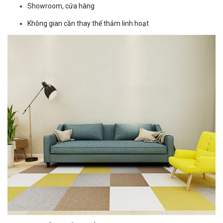
Showroom, cửa hàng
Không gian cần thay thế thảm linh hoạt