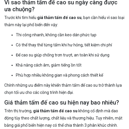
Vì sao thảm tấm đế cao su ngày càng được
ưa chuộng?
Trước khi tìm hiểu
giá thảm tấm đế cao su
, bạn cần hiểu vì sao loại
thảm này lại phổ biến đến vậy:
Thi công nhanh, không cần keo dán phức tạp
Có thể thay thế từng tấm khi hư hỏng, tiết kiệm chi phí
Đế cao su giúp chống trơn trượt, an toàn khi sử dụng
Khả năng cách âm, giảm tiếng ồn tốt
Phù hợp nhiều không gian và phong cách thiết kế
Chính những ưu điểm này khiến thảm tấm đế cao su trở thành lựa
chọn tối ưu cho các công trình hiện đại.
Giá thảm tấm đế cao su hiện nay bao nhiêu?
Trên thị trường,
giá thảm tấm đế cao su
không cố định mà dao
động tùy theo chất lượng, chất liệu và thương hiệu. Tuy nhiên, mặt
bằng giá phổ biến hiện nay có thể chia thành 3 phân khúc chính.