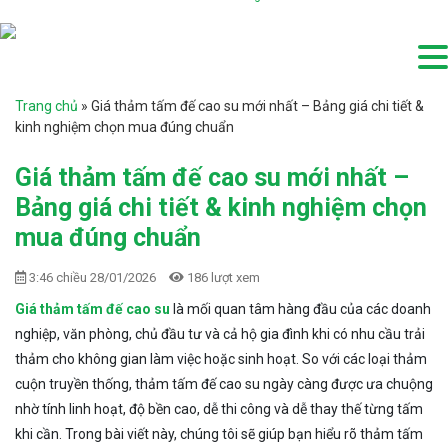
Trang chủ
»
Giá thảm tấm đế cao su mới nhất – Bảng giá chi tiết &
kinh nghiệm chọn mua đúng chuẩn
Giá thảm tấm đế cao su mới nhất –
Bảng giá chi tiết & kinh nghiệm chọn
mua đúng chuẩn
3:46 chiều 28/01/2026
186 lượt xem
Giá thảm tấm đế cao su
là mối quan tâm hàng đầu của các doanh
nghiệp, văn phòng, chủ đầu tư và cả hộ gia đình khi có nhu cầu trải
thảm cho không gian làm việc hoặc sinh hoạt. So với các loại thảm
cuộn truyền thống, thảm tấm đế cao su ngày càng được ưa chuộng
nhờ tính linh hoạt, độ bền cao, dễ thi công và dễ thay thế từng tấm
khi cần. Trong bài viết này, chúng tôi sẽ giúp bạn hiểu rõ thảm tấm