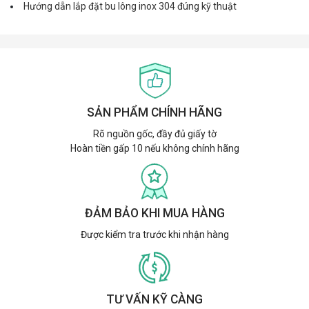
Hướng dẫn lắp đặt bu lông inox 304 đúng kỹ thuật
SẢN PHẨM CHÍNH HÃNG
Rõ nguồn gốc, đầy đủ giấy tờ
Hoàn tiền gấp 10 nếu không chính hãng
ĐẢM BẢO KHI MUA HÀNG
Được kiểm tra trước khi nhận hàng
TƯ VẤN KỸ CÀNG