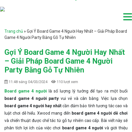
Trang chủ
»
Gợi Ý Board Game 4 Người Hay Nhất – Giải Pháp Board
Game 4 Người Party Bằng Gỗ Tự Nhiên
Gợi Ý Board Game 4 Người Hay Nhất
– Giải Pháp Board Game 4 Người
Party Bằng Gỗ Tự Nhiên
11:48 sáng 04/03/2024
110 lượt xem
Board game 4 người
là số lượng lý tưởng để tạo ra một buổi
board game 4 người party
vui vẻ và cân bằng. Việc lựa chọn
board game 4 người hay nhất
cần đảm bảo tính tương tác cao và
luật chơi dễ hiểu. Xwood mang đến
board game 4 người dễ chơi
và chiến thuật được chế tác từ gỗ tự nhiên cao cấp. Bài viết này sẽ
phân tích lợi ích của việc chơi
board game 4 người
và giới thiệu