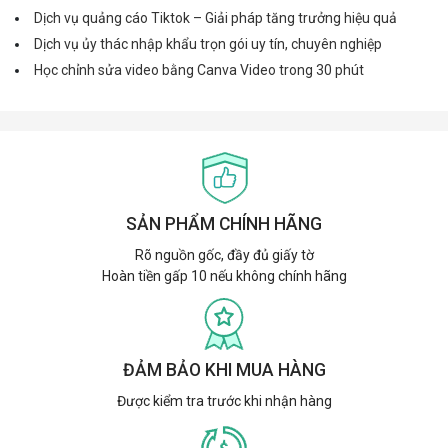
Dịch vụ quảng cáo Tiktok – Giải pháp tăng trưởng hiệu quả
Dịch vụ ủy thác nhập khẩu trọn gói uy tín, chuyên nghiệp
Học chỉnh sửa video bằng Canva Video trong 30 phút
SẢN PHẨM CHÍNH HÃNG
Rõ nguồn gốc, đầy đủ giấy tờ
Hoàn tiền gấp 10 nếu không chính hãng
ĐẢM BẢO KHI MUA HÀNG
Được kiểm tra trước khi nhận hàng