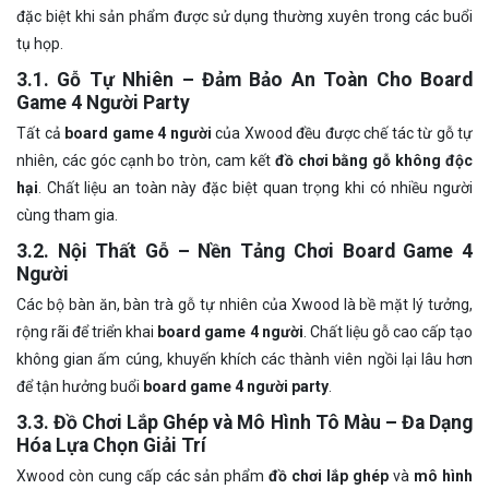
đặc biệt khi sản phẩm được sử dụng thường xuyên trong các buổi
tụ họp.
3.1. Gỗ Tự Nhiên – Đảm Bảo An Toàn Cho Board
Game 4 Người Party
Tất cả
board game 4 người
của Xwood đều được chế tác từ gỗ tự
nhiên, các góc cạnh bo tròn, cam kết
đồ chơi bằng gỗ không độc
hại
. Chất liệu an toàn này đặc biệt quan trọng khi có nhiều người
cùng tham gia.
3.2. Nội Thất Gỗ – Nền Tảng Chơi Board Game 4
Người
Các bộ bàn ăn, bàn trà gỗ tự nhiên của Xwood là bề mặt lý tưởng,
rộng rãi để triển khai
board game 4 người
. Chất liệu gỗ cao cấp tạo
không gian ấm cúng, khuyến khích các thành viên ngồi lại lâu hơn
để tận hưởng buổi
board game 4 người party
.
3.3. Đồ Chơi Lắp Ghép và Mô Hình Tô Màu – Đa Dạng
Hóa Lựa Chọn Giải Trí
Xwood còn cung cấp các sản phẩm
đồ chơi lắp ghép
và
mô hình