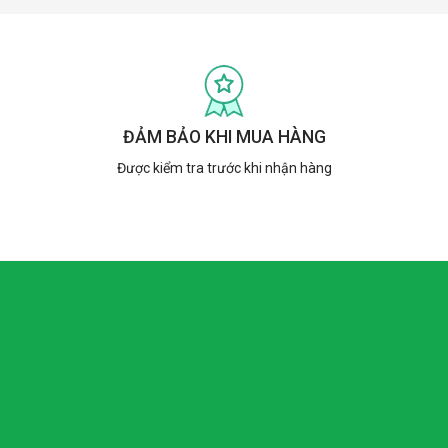
ĐẢM BẢO KHI MUA HÀNG
Được kiểm tra trước khi nhận hàng