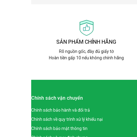
SẢN PHẨM CHÍNH HÃNG
Rõ nguồn gốc, đầy đủ giấy tờ
Hoàn tiền gấp 10 nếu không chính hãng
Chính sách vận chuyển
Chính sách bảo hành và đổi trả
Chính sách về quy trình xử lý khiếu nại
Chính sách bảo mật thông tin