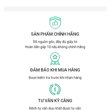
SẢN PHẨM CHÍNH HÃNG
Rõ nguồn gốc, đầy đủ giấy tờ
Hoàn tiền gấp 10 nếu không chính hãng
ĐẢM BẢO KHI MUA HÀNG
Được kiểm tra trước khi nhận hàng
TƯ VẤN KỸ CÀNG
Kênh tư vấn duy nhất được tư vấn