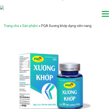
Trang chủ
»
Sản phẩm
»
PQA Xương khớp dạng viên nang