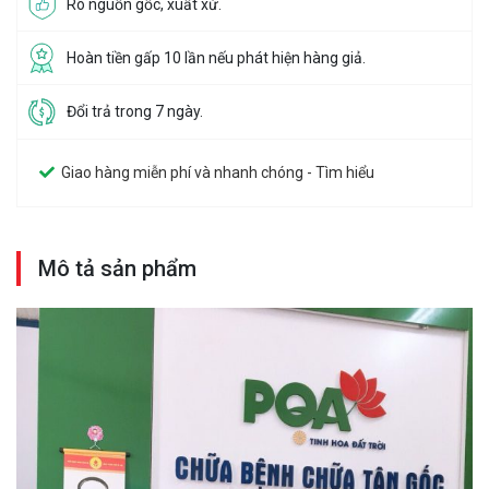
Rõ nguồn gốc, xuất xứ.
Hoàn tiền gấp 10 lần nếu phát hiện hàng giả.
Đổi trả trong 7 ngày.
Giao hàng miễn phí và nhanh chóng - Tìm hiểu
Mô tả sản phẩm