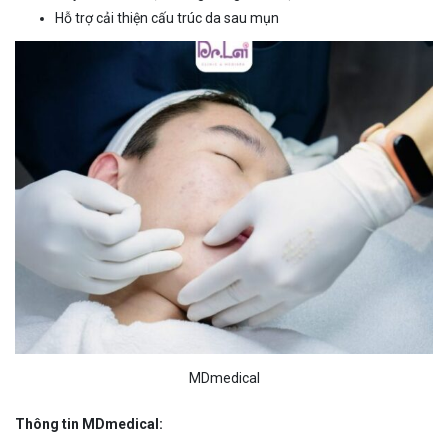
Hỗ trợ cải thiện cấu trúc da sau mụn
MDmedical
Thông tin MDmedical: