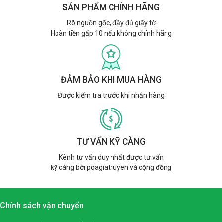
SẢN PHẨM CHÍNH HÃNG
Rõ nguồn gốc, đầy đủ giấy tờ
Hoàn tiền gấp 10 nếu không chính hãng
ĐẢM BẢO KHI MUA HÀNG
Được kiểm tra trước khi nhận hàng
TƯ VẤN KỸ CÀNG
Kênh tư vấn duy nhất được tư vấn
kỹ càng bởi pqagiatruyen và cộng đồng
Chính sách vận chuyển