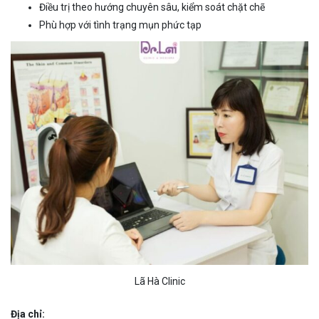
Điều trị theo hướng chuyên sâu, kiểm soát chặt chẽ
Phù hợp với tình trạng mụn phức tạp
Lã Hà Clinic
Địa chỉ: