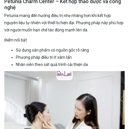
Petunia Charm Center – Kết hợp thảo dược và công
nghệ
Petunia mang đến hướng điều trị nhẹ nhàng hơn khi kết hợp
nguyên liệu tự nhiên với thiết bị hiện đại. Phương pháp này phù hợp
với người muốn hạn chế tác động mạnh lên da.
Điểm nổi bật:
Sử dụng sản phẩm có nguồn gốc rõ ràng
Phương pháp điều trị ít xâm lấn
Nhân viên theo sát quá trình cải thiện da