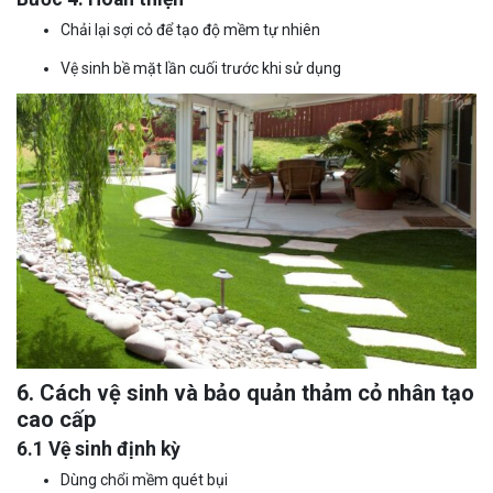
Chải lại sợi cỏ để tạo độ mềm tự nhiên
Vệ sinh bề mặt lần cuối trước khi sử dụng
6. Cách vệ sinh và bảo quản thảm cỏ nhân tạo
cao cấp
6.1 Vệ sinh định kỳ
Dùng chổi mềm quét bụi