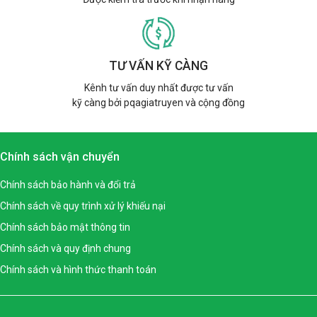
TƯ VẤN KỸ CÀNG
Kênh tư vấn duy nhất được tư vấn
kỹ càng bởi pqagiatruyen và cộng đồng
Chính sách vận chuyển
Chính sách bảo hành và đổi trả
Chính sách về quy trình xử lý khiếu nại
Chính sách bảo mật thông tin
Chính sách và quy định chung
Chính sách và hình thức thanh toán