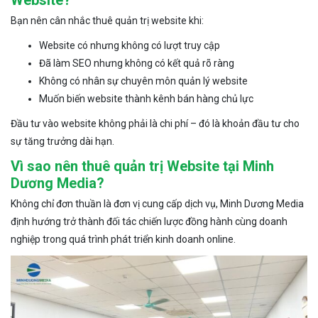
Website?
Bạn nên cân nhắc thuê quản trị website khi:
Website có nhưng không có lượt truy cập
Đã làm SEO nhưng không có kết quả rõ ràng
Không có nhân sự chuyên môn quản lý website
Muốn biến website thành kênh bán hàng chủ lực
Đầu tư vào website không phải là chi phí – đó là khoản đầu tư cho
sự tăng trưởng dài hạn.
Vì sao nên thuê quản trị Website tại Minh
Dương Media?
Không chỉ đơn thuần là đơn vị cung cấp dịch vụ, Minh Dương Media
định hướng trở thành đối tác chiến lược đồng hành cùng doanh
nghiệp trong quá trình phát triển kinh doanh online.