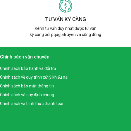
TƯ VẤN KỸ CÀNG
Kênh tư vấn duy nhất được tư vấn
kỹ càng bởi pqagiatruyen và cộng đồng
Chính sách vận chuyển
Chính sách bảo hành và đổi trả
Chính sách về quy trình xử lý khiếu nại
Chính sách bảo mật thông tin
Chính sách và quy định chung
Chính sách và hình thức thanh toán