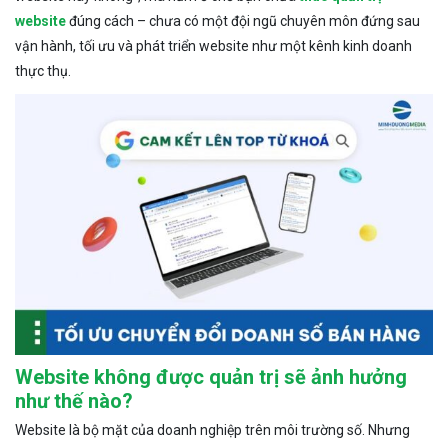
website
đúng cách – chưa có một đội ngũ chuyên môn đứng sau
vận hành, tối ưu và phát triển website như một kênh kinh doanh
thực thụ.
Website không được quản trị sẽ ảnh hưởng
như thế nào?
Website là bộ mặt của doanh nghiệp trên môi trường số. Nhưng