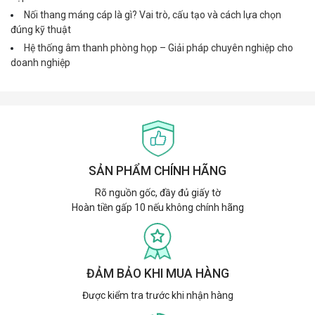
Nối thang máng cáp là gì? Vai trò, cấu tạo và cách lựa chọn
đúng kỹ thuật
Hệ thống âm thanh phòng họp – Giải pháp chuyên nghiệp cho
doanh nghiệp
SẢN PHẨM CHÍNH HÃNG
Rõ nguồn gốc, đầy đủ giấy tờ
Hoàn tiền gấp 10 nếu không chính hãng
ĐẢM BẢO KHI MUA HÀNG
Được kiểm tra trước khi nhận hàng