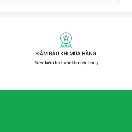
ĐẢM BẢO KHI MUA HÀNG
Được kiểm tra trước khi nhận hàng