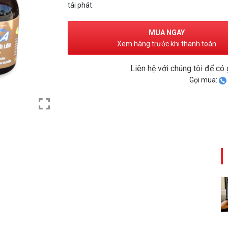
tái phát
MUA NGAY
Xem hàng trước khi thanh toán
Liên hệ với chúng tôi để có 
Gọi mua: