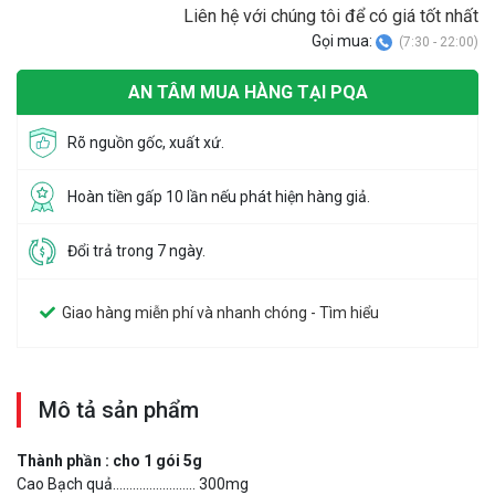
Liên hệ với chúng tôi để có giá tốt nhất
Gọi mua:
(7:30 - 22:00)
AN TÂM MUA HÀNG TẠI PQA
Rõ nguồn gốc, xuất xứ.
Hoàn tiền gấp 10 lần nếu phát hiện hàng giả.
Đổi trả trong 7 ngày.
Giao hàng miễn phí và nhanh chóng - Tìm hiểu
Mô tả sản phẩm
Thành phần : cho 1 gói 5g
Cao Bạch quả……………………. 300mg