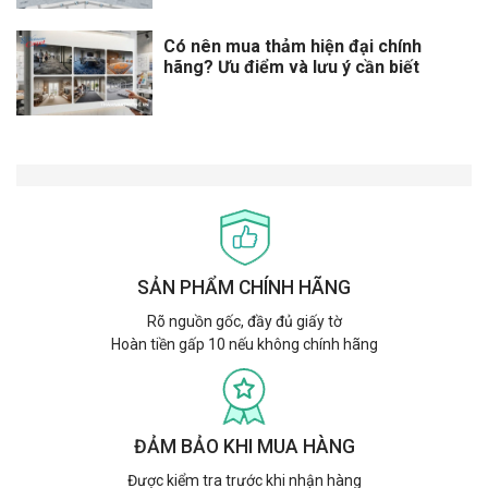
Có nên mua thảm hiện đại chính
hãng? Ưu điểm và lưu ý cần biết
SẢN PHẨM CHÍNH HÃNG
Rõ nguồn gốc, đầy đủ giấy tờ
Hoàn tiền gấp 10 nếu không chính hãng
ĐẢM BẢO KHI MUA HÀNG
Được kiểm tra trước khi nhận hàng