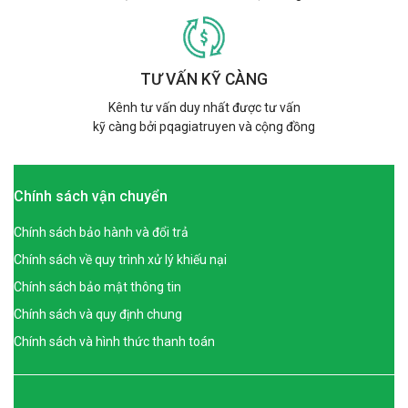
TƯ VẤN KỸ CÀNG
Kênh tư vấn duy nhất được tư vấn
kỹ càng bởi pqagiatruyen và cộng đồng
Chính sách vận chuyển
Chính sách bảo hành và đổi trả
Chính sách về quy trình xử lý khiếu nại
Chính sách bảo mật thông tin
Chính sách và quy định chung
Chính sách và hình thức thanh toán