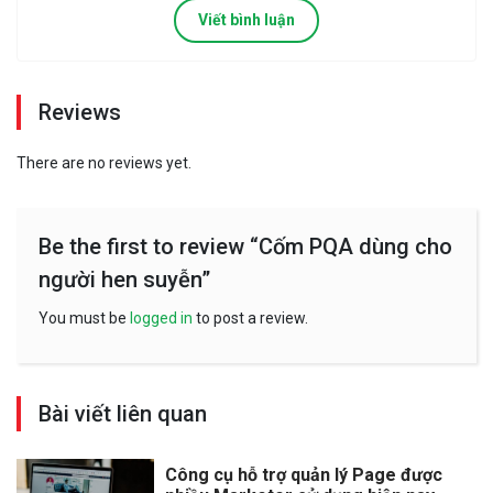
Viết bình luận
Reviews
There are no reviews yet.
Be the first to review “Cốm PQA dùng cho
người hen suyễn”
You must be
logged in
to post a review.
Bài viết liên quan
Công cụ hỗ trợ quản lý Page được