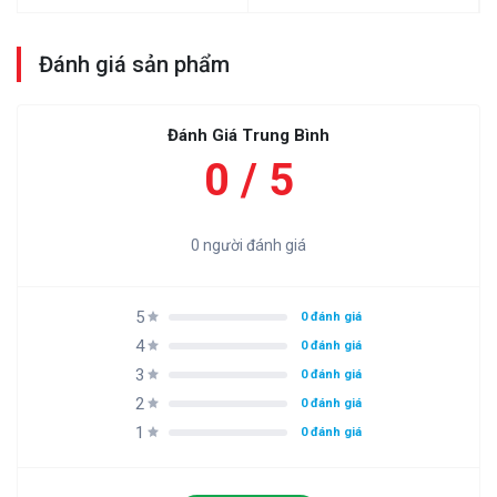
Đánh giá sản phẩm
Đánh Giá Trung Bình
0 / 5
0 người đánh giá
5
0 đánh giá
4
0 đánh giá
3
0 đánh giá
2
0 đánh giá
1
0 đánh giá