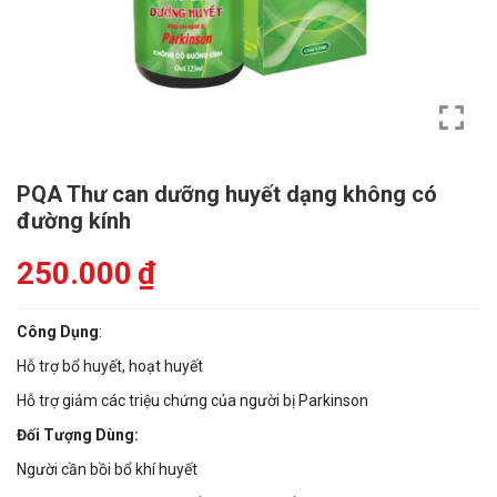
PQA Thư can dưỡng huyết dạng không có
đường kính
250.000
₫
Công Dụng
:
Hỗ trợ bổ huyết, hoạt huyết
Hỗ trợ giảm các triệu chứng của người bị Parkinson
Đối Tượng Dùng:
Người cần bồi bổ khí huyết