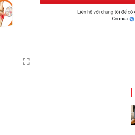
Liên hệ với chúng tôi để có 
Gọi mua: